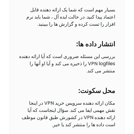
بسیار مهم است که شما یک ارائه دهنده قابل
اعتماد پیدا کنید. در حالت ایده آل ، شما باید نرم
افزار را تست کرده و گزارش ها را ببینید.
انتشار داده ها:
بررسی این مسئله ضروری است که آیا ارائه دهنده
VPN logfiles را ذخیره می کند و آیا او آنها را
منتشر می کند.
محل سکونت:
مکان ارائه دهنده سرویس خرید VPN در اینجا
نقش مهمی ایفا می کند. سؤال اینجاست که آیا
ارائه دهنده VPN در کشورش طبق قانون موظف
است داده ها را منتشر کند یا خیر.