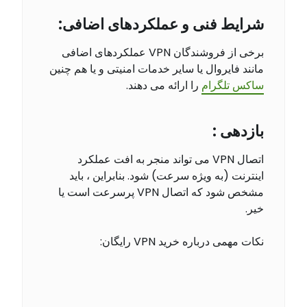
شرایط فنی و عملکردهای اضافی:
برخی از فروشندگان VPN عملکردهای اضافی
مانند فایروال یا سایر خدمات امنیتی و یا هم چنین
ساکس تلگرام
را ارائه می دهند.
بازدهی :
اتصال VPN می تواند منجر به افت عملکرد
اینترنت (به ویژه سرعت) شود. بنابراین ، باید
مشخص شود که اتصال VPN پرسرعت است یا
خیر.
نکات مهمی درباره خرید VPN رایگان: