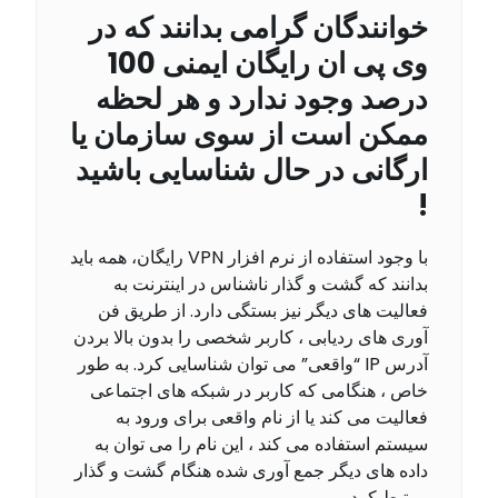
خوانندگان گرامی بدانند که در
وی پی ان رایگان ایمنی 100
درصد وجود ندارد و هر لحظه
ممکن است از سوی سازمان یا
ارگانی در حال شناسایی باشید
!
با وجود استفاده از نرم افزار VPN رایگان، همه باید
بدانند که گشت و گذار ناشناس در اینترنت به
فعالیت های دیگر نیز بستگی دارد. از طریق فن
آوری های ردیابی ، کاربر شخصی را بدون بالا بردن
آدرس IP “واقعی” می توان شناسایی کرد. به طور
خاص ، هنگامی که کاربر در شبکه های اجتماعی
فعالیت می کند یا از نام واقعی برای ورود به
سیستم استفاده می کند ، این نام را می توان به
داده های دیگر جمع آوری شده هنگام گشت و گذار
مرتبط کرد.