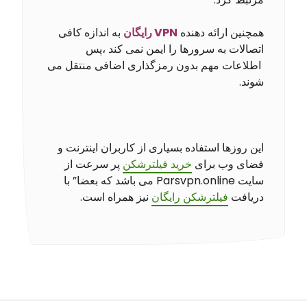
همچنین ارائه دهنده
VPN رایگان
به اندازه کافی
اتصالات به سرورها را ایمن نمی کند ،پس
اطلاعات مهم بدون رمزگذاری اضافی منتقل می
شوند.
این روزها استفاده بسیاری از کاربران اینترنت و
فضای وب برای
خرید فیلترشکن
پر سرعت از
سایت Parsvpn.online می باشد که بعضا” با
دریافت
فیلترشکن رایگان
نیز همراه است.