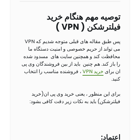
توصیه مهم هنگام خرید
فیلترشکن ( VPN )
پس طبق مقاله های قبلی متوجه شدیم که VPN
می تواند از حریم خصوصی و امنیت دستگاه ما
محافظت کند و همچنین سایت های مسدود شده
را باز کند. هم چنین باید از بین فروشندگان وی پی
ان برای
خرید VPN
، فروشنده مناسب را انتخاب
کنید.
برای این منظور ، یعنی خرید وی پی ان(خرید
فیلترشکن) باید به نکات زیر دقت کافی بشود:
اعتماد: